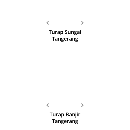
Turap Sungai
Tangerang
Turap Banjir
Tangerang