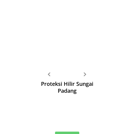
Proteksi Hilir Sungai
Padang