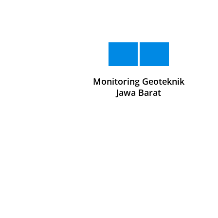
Monitoring Geoteknik
Jawa Barat