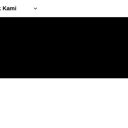
k Kami