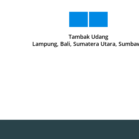
Tambak Udang
Lampung, Bali, Sumatera Utara, Sumba