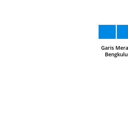
Garis Mer
Bengkulu