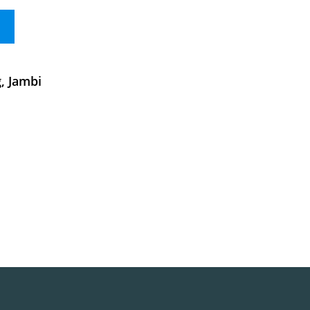
, Jambi